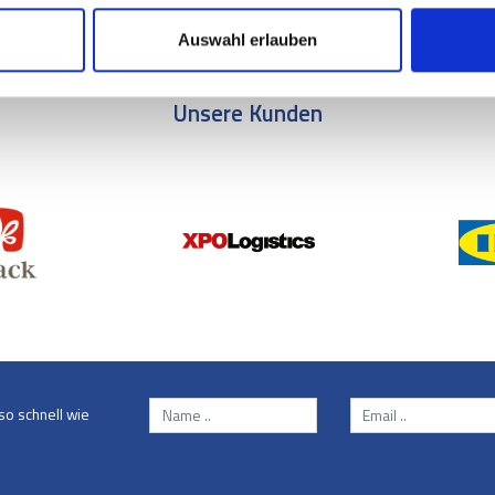
Auswahl erlauben
Unsere Kunden
so schnell wie