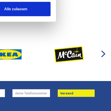
Alle zulassen
Versand