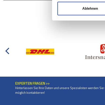
Ablehnen
EXPERTEN FRAGEN >>
Hinterlassen Sie Ihre Daten und unsere Spezialisten werden Sie 
möglich kontaktieren!