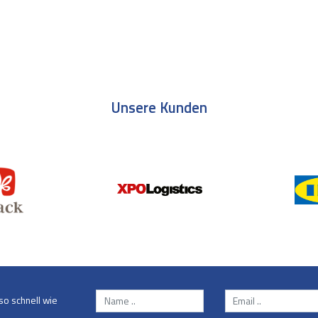
Unsere Kunden
so schnell wie