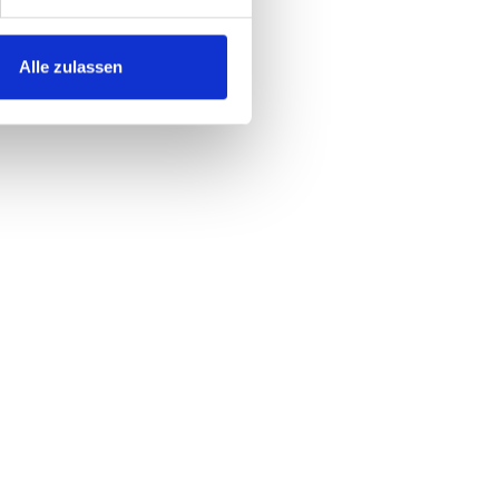
Alle zulassen