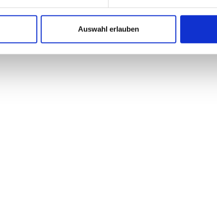
Auswahl erlauben