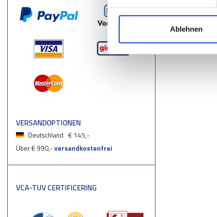
Ablehnen
VERSANDOPTIONEN
Deutschland
€ 145,-
Über € 990,-
versandkostenfrei
VCA-TUV CERTIFICERING