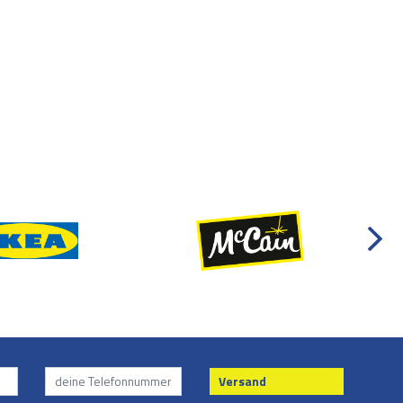
Versand