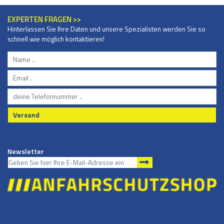
EXPERTEN FRAGEN >>
Hinterlassen Sie Ihre Daten und unsere Spezialisten werden Sie so
schnell wie möglich kontaktieren!
Versand
Newsletter