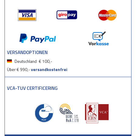
VERSANDOPTIONEN
Deutschland
€ 100,-
Über € 990,-
versandkostenfrei
VCA-TUV CERTIFICERING