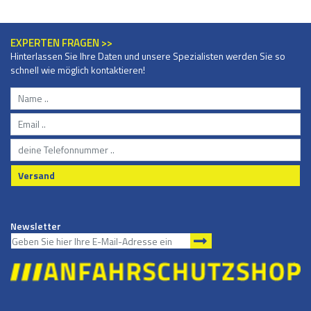
EXPERTEN FRAGEN >>
Hinterlassen Sie Ihre Daten und unsere Spezialisten werden Sie so
schnell wie möglich kontaktieren!
Versand
Newsletter