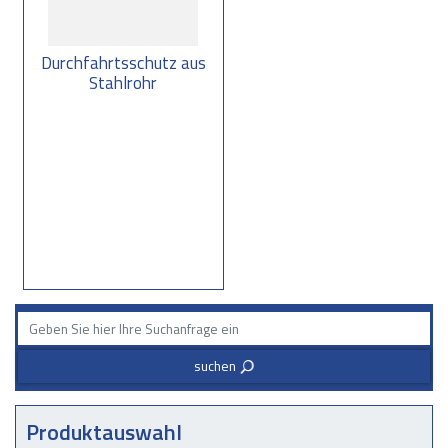
Durchfahrtsschutz aus
Stahlrohr
suchen
3
Produktauswahl