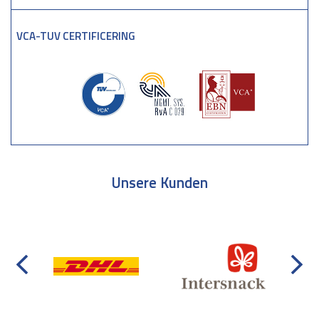
VCA-TUV CERTIFICERING
Unsere Kunden