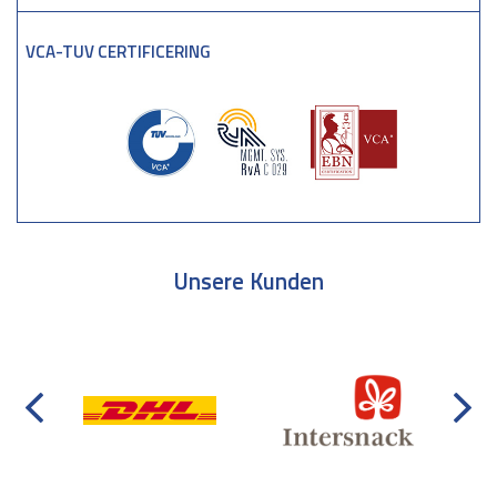
VCA-TUV CERTIFICERING
Unsere Kunden