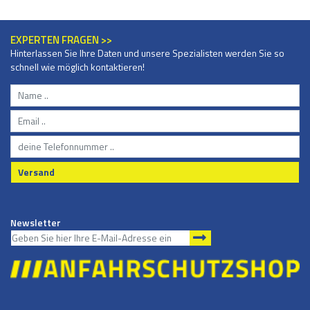
EXPERTEN FRAGEN >>
Hinterlassen Sie Ihre Daten und unsere Spezialisten werden Sie so
schnell wie möglich kontaktieren!
Versand
Newsletter