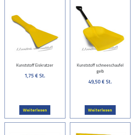
Kunststoff Eiskratzer
Kunststoff schneeschaufel
gelb
1,75 €
St.
49,50 €
St.
Weiterlesen
Weiterlesen