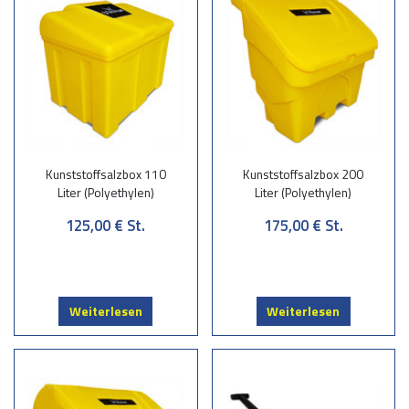
Kunststoffsalzbox 110
Kunststoffsalzbox 200
Liter (Polyethylen)
Liter (Polyethylen)
125,00 €
St.
175,00 €
St.
Weiterlesen
Weiterlesen