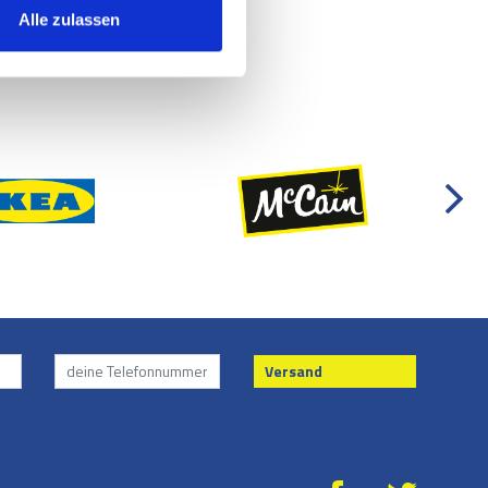
Alle zulassen
Versand