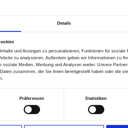
Details
Cookies
nhalte und Anzeigen zu personalisieren, Funktionen für soziale
Website zu analysieren. Außerdem geben wir Informationen zu I
r soziale Medien, Werbung und Analysen weiter. Unsere Partner
 Daten zusammen, die Sie ihnen bereitgestellt haben oder die s
n.
Präferenzen
Statistiken