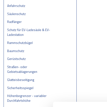
Anfahrschutz
Säulenschutz
Radfänger
Schutz für EV-Ladesäule & EV-
Ladestation
Rammschutzbügel
Baumschutz
Gerüstschutz
Straßen- oder
Gebietsablagerungen
Glatteisbeseitigung
Sicherheitsspiegel
Höhenbegrenzer - variabler
Durchfahrtshöhe