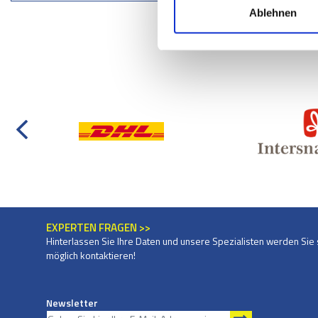
Ablehnen
EXPERTEN FRAGEN >>
Hinterlassen Sie Ihre Daten und unsere Spezialisten werden Sie 
möglich kontaktieren!
Newsletter