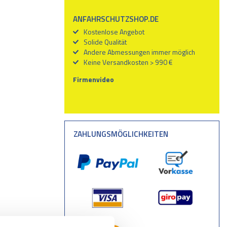
ANFAHRSCHUTZSHOP.DE
Kostenlose Angebot
Solide Qualität
Andere Abmessungen immer möglich
Keine Versandkosten > 990 €
Firmenvideo
ZAHLUNGSMÖGLICHKEITEN