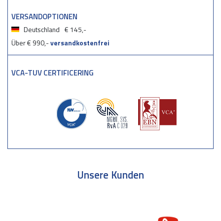
VERSANDOPTIONEN
Deutschland
€ 145,-
Über € 990,-
versandkostenfrei
VCA-TUV CERTIFICERING
Unsere Kunden